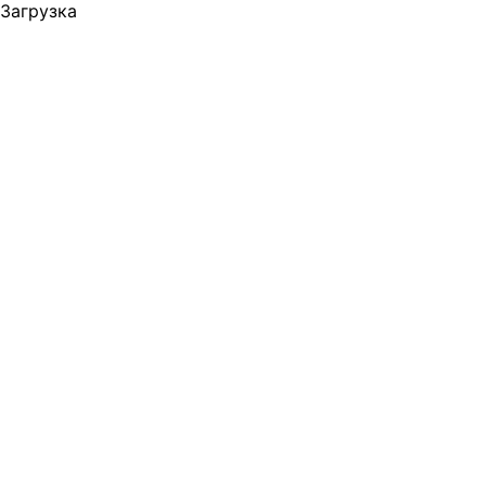
Загрузка