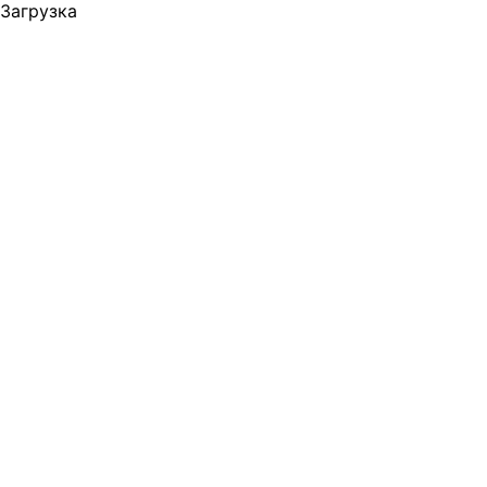
Загрузка