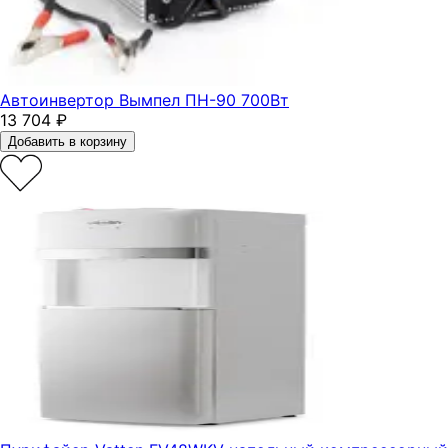
Автоинвертор Вымпел ПН-90 700Вт
13 704
₽
Добавить в корзину