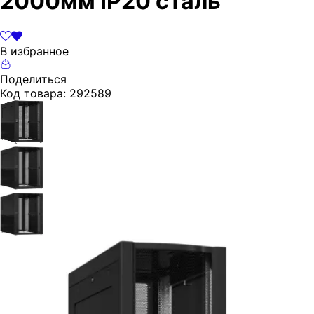
2000мм IP20 сталь
В избранное
Поделиться
Код товара:
292589