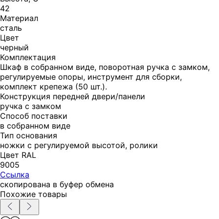
42
Материал
сталь
Цвет
черный
Комплектация
Шкаф в собранном виде, поворотная ручка с замком,
регулируемые опоры, инструмент для сборки,
комплект крепежа (50 шт.).
Конструкция передней двери/панели
ручка с замком
Способ поставки
в собранном виде
Тип основания
ножки с регулируемой высотой, ролики
Цвет RAL
9005
Ссылка
скопирована в буфер обмена
Похожие товары