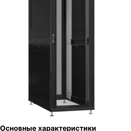
Основные характеристики