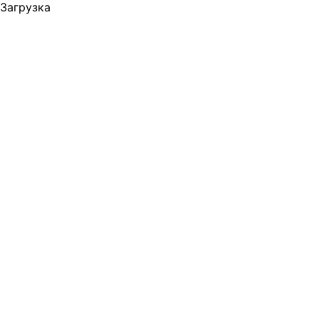
Загрузка