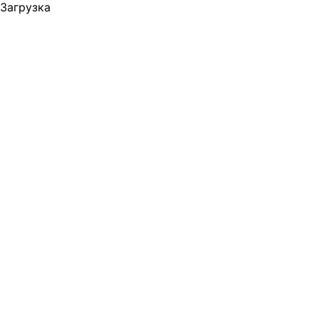
Загрузка