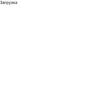
Загрузка