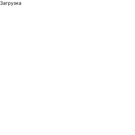
Загрузка