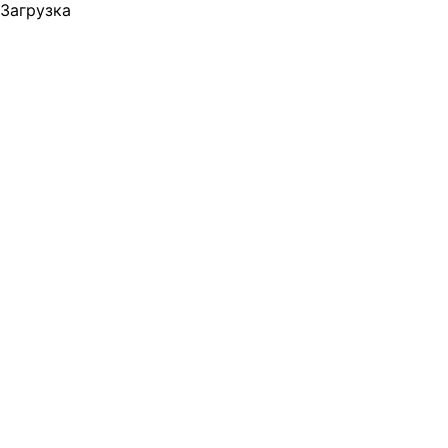
Загрузка