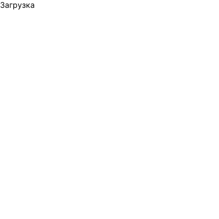
Загрузка