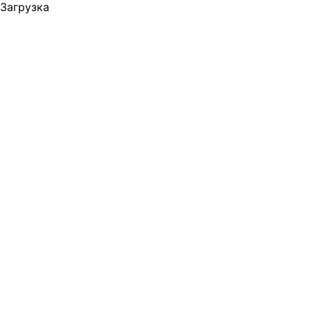
Загрузка