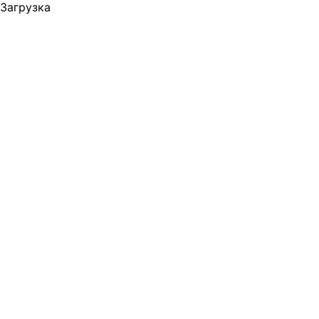
Загрузка