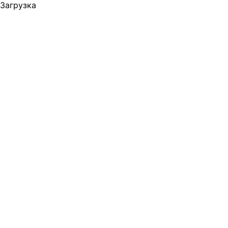
Загрузка