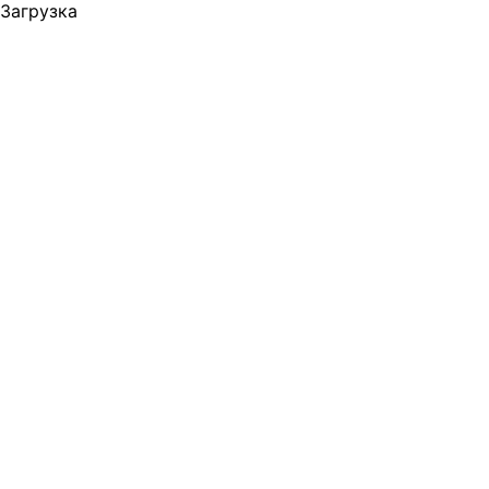
Загрузка