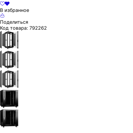
В избранное
Поделиться
Код товара:
792262