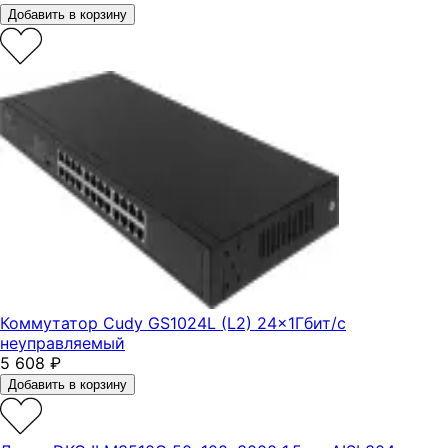
Добавить в корзину
Коммутатор Cudy GS1024L (L2) 24x1Гбит/с
неуправляемый
5 608
₽
Добавить в корзину