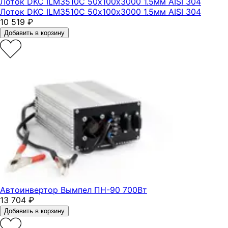
Лоток DKC ILM3510C 50х100х3000 1.5мм AISI 304
Лоток DKC ILM3510C 50х100х3000 1.5мм AISI 304
10 519
₽
Добавить в корзину
Автоинвертор Вымпел ПН-90 700Вт
13 704
₽
Добавить в корзину