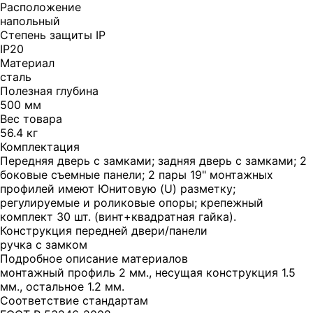
Расположение
напольный
Степень защиты IP
IP20
Материал
сталь
Полезная глубина
500 мм
Вес товара
56.4 кг
Комплектация
Передняя дверь с замками; задняя дверь с замками; 2
боковые съемные панели; 2 пары 19" монтажных
профилей имеют Юнитовую (U) разметку;
регулируемые и роликовые опоры; крепежный
комплект 30 шт. (винт+квадратная гайка).
Конструкция передней двери/панели
ручка с замком
Подробное описание материалов
монтажный профиль 2 мм., несущая конструкция 1.5
мм., остальное 1.2 мм.
Соответствие стандартам