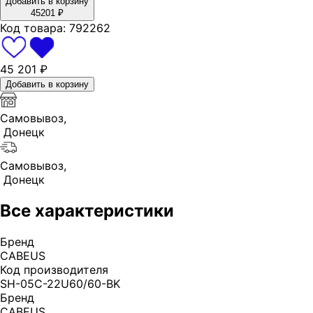
Добавить в корзину
45201
₽
Код товара:
792262
45 201
₽
Добавить в корзину
Самовывоз,
Донецк
Самовывоз,
Донецк
Все характеристики
Бренд
CABEUS
Код производителя
SH-05C-22U60/60-BK
Бренд
CABEUS