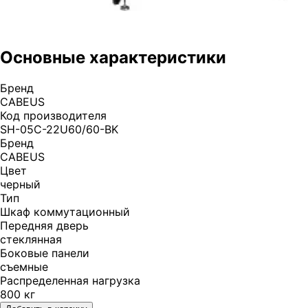
Основные характеристики
Бренд
CABEUS
Код производителя
SH-05C-22U60/60-BK
Бренд
CABEUS
Цвет
черный
Тип
Шкаф коммутационный
Передняя дверь
стеклянная
Боковые панели
съемные
Распределенная нагрузка
800 кг