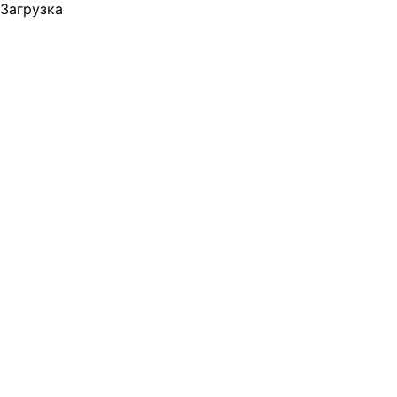
Загрузка