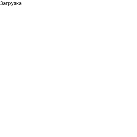
Загрузка