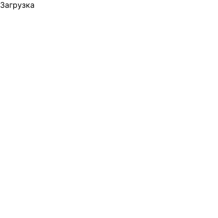
Загрузка