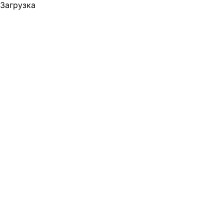
Загрузка