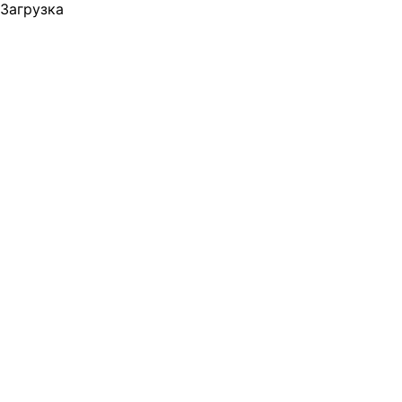
Загрузка