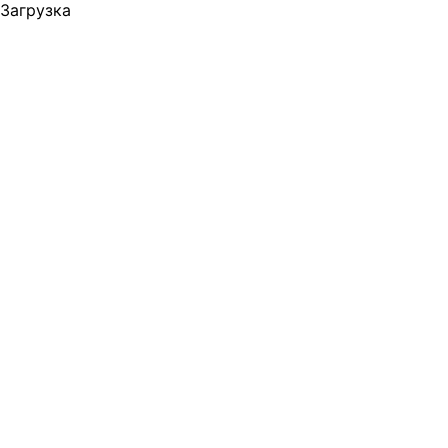
Загрузка