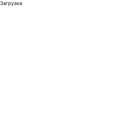
Загрузка