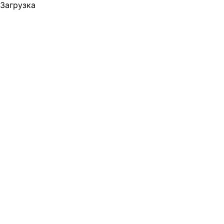
Загрузка