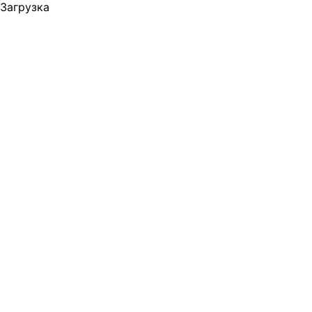
Загрузка