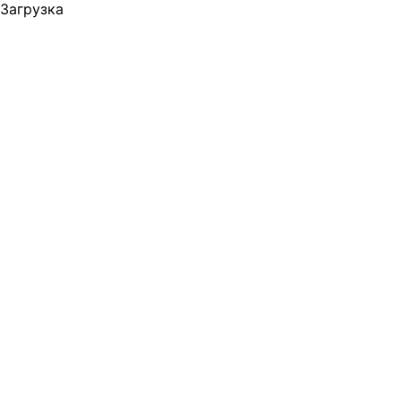
Загрузка