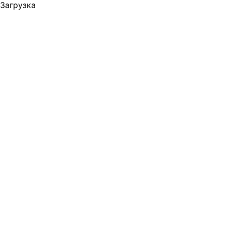
Загрузка