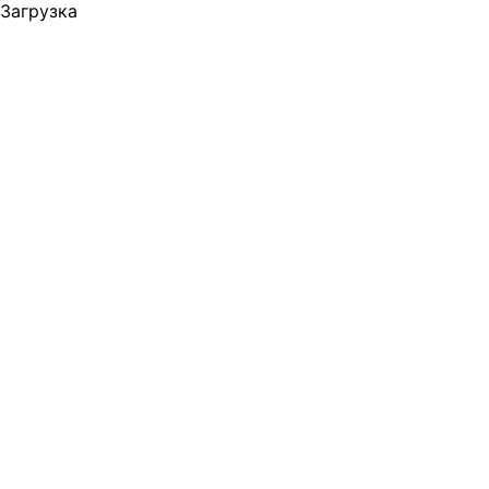
Загрузка