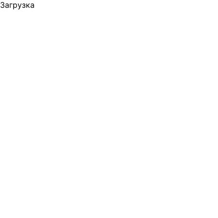
Загрузка