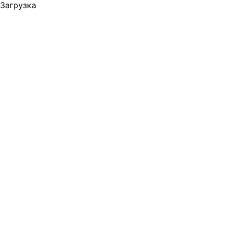
Загрузка