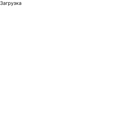
Загрузка