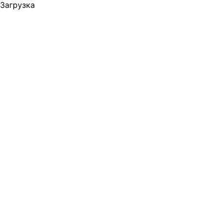
Загрузка