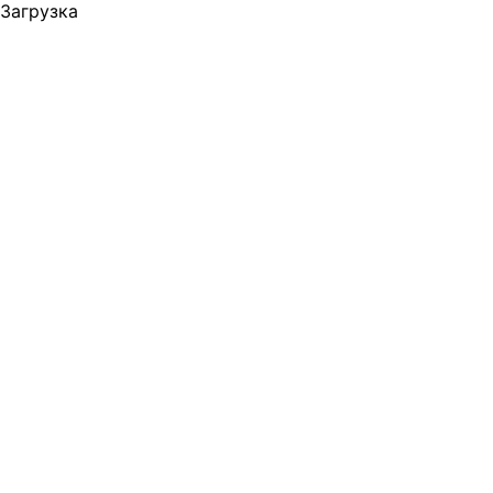
Загрузка