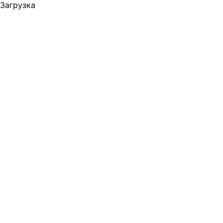
Загрузка