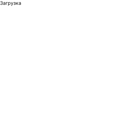
Загрузка