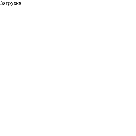
Загрузка