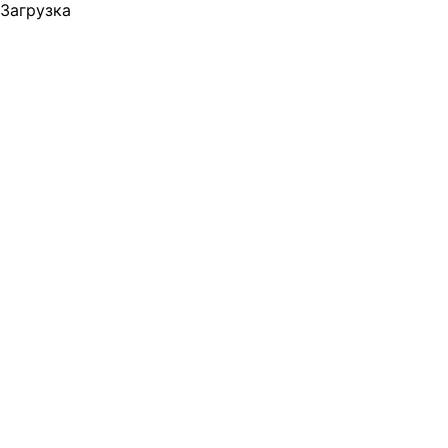
Загрузка