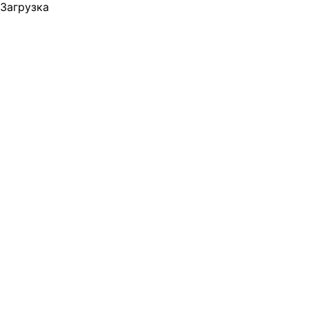
Загрузка