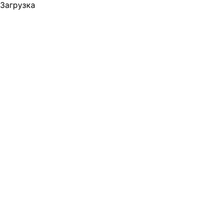
Загрузка