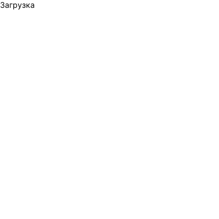
Загрузка