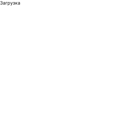
Загрузка