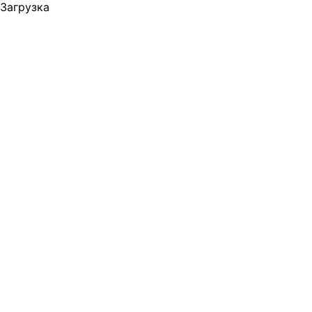
Загрузка