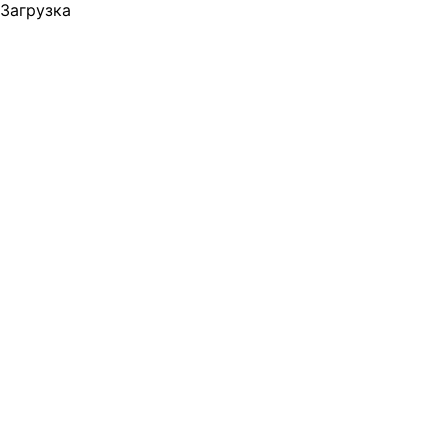
Загрузка