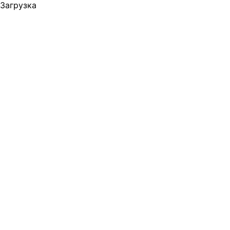
Загрузка