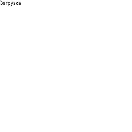
Загрузка