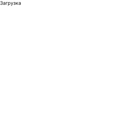
Загрузка