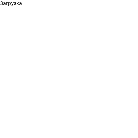
Загрузка