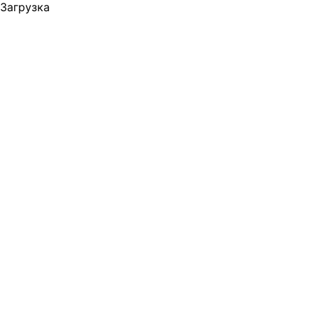
Загрузка