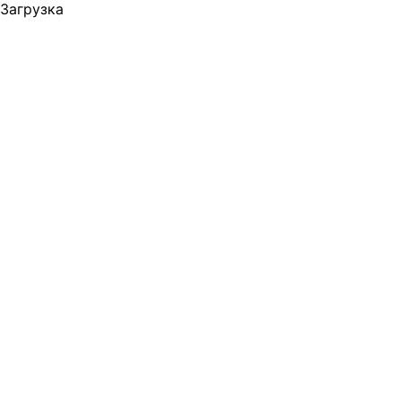
Загрузка