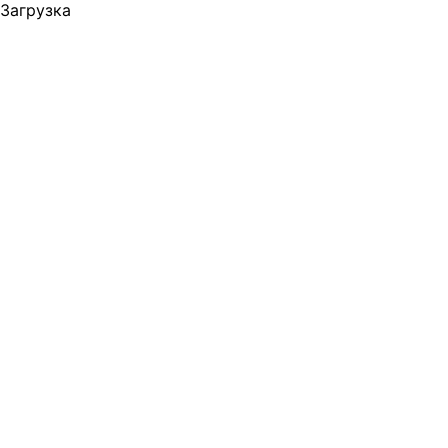
Загрузка