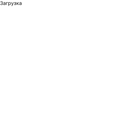
Загрузка